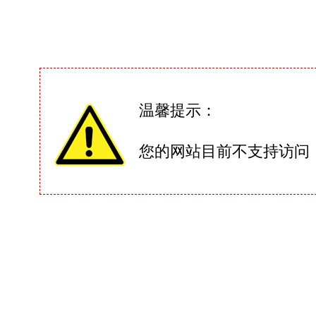
温馨提示：
您的网站目前不支持访问