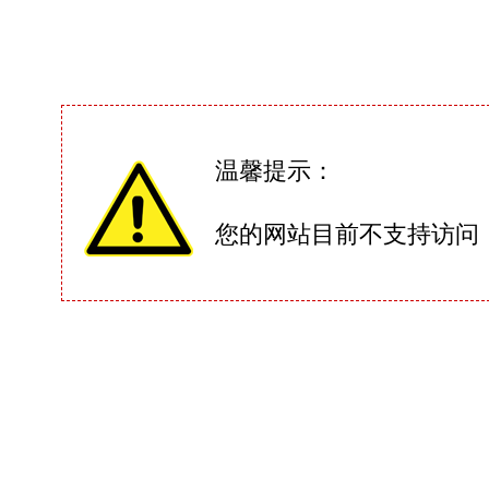
温馨提示：
您的网站目前不支持访问