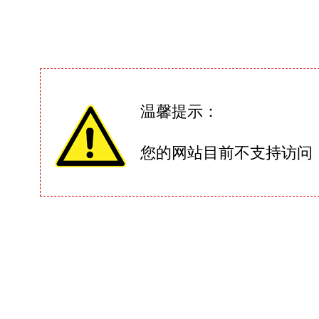
温馨提示：
您的网站目前不支持访问