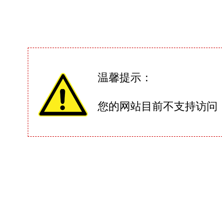
温馨提示：
您的网站目前不支持访问