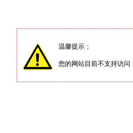
温馨提示：
您的网站目前不支持访问