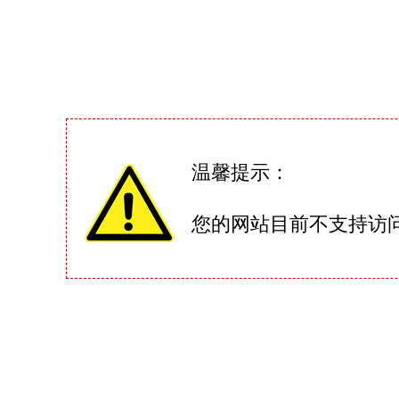
温馨提示：
您的网站目前不支持访