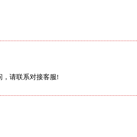
问，请联系对接客服!