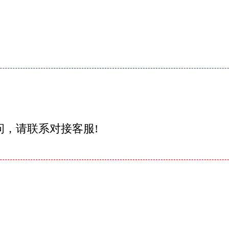
问，请联系对接客服!