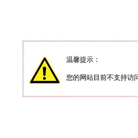
温馨提示：
您的网站目前不支持访