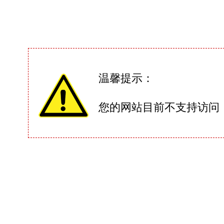
温馨提示：
您的网站目前不支持访问