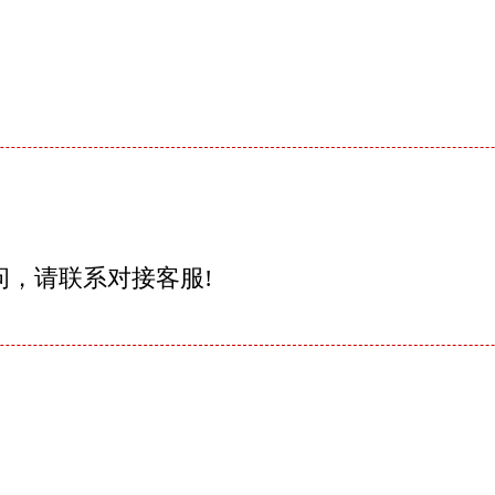
问，请联系对接客服!