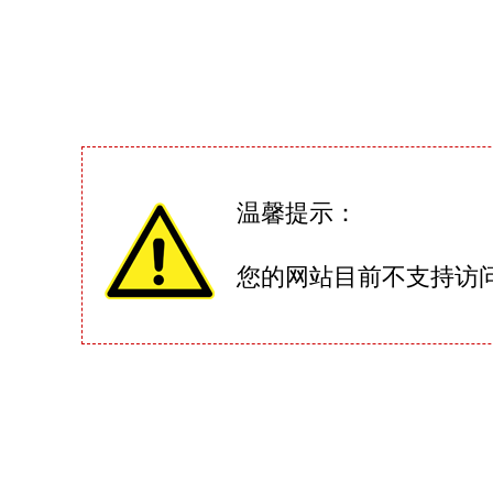
温馨提示：
您的网站目前不支持访