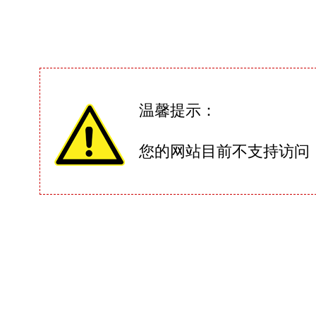
温馨提示：
您的网站目前不支持访问