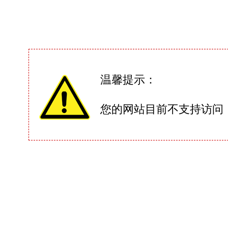
温馨提示：
您的网站目前不支持访问