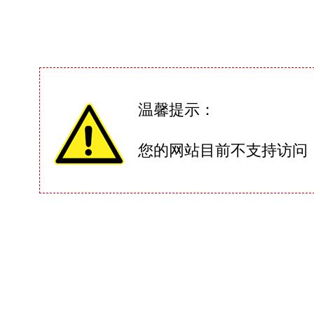
温馨提示：
您的网站目前不支持访问