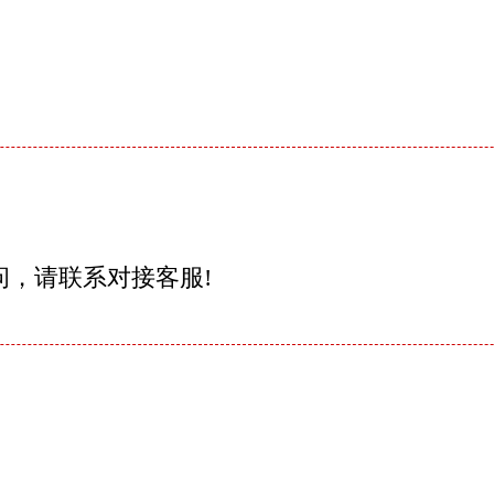
问，请联系对接客服!