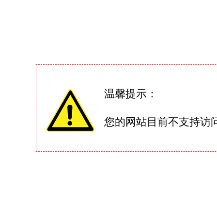
温馨提示：
您的网站目前不支持访