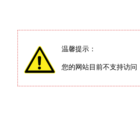
温馨提示：
您的网站目前不支持访问