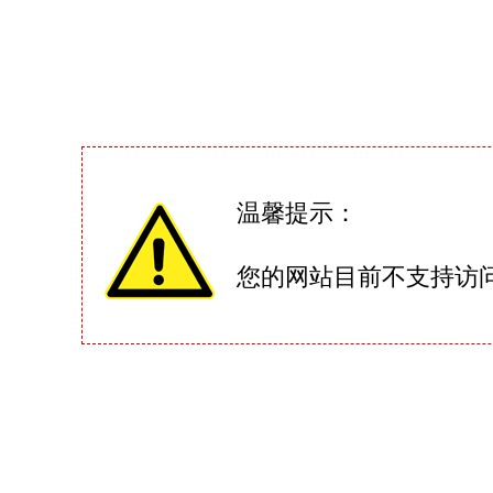
温馨提示：
您的网站目前不支持访