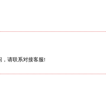
问，请联系对接客服!