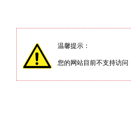
温馨提示：
您的网站目前不支持访问